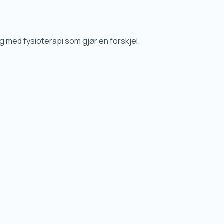
g med fysioterapi som gjør en forskjel.