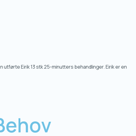
utførte Eirik 13 stk 25-minutters behandlinger. Eirik er en
 Behov