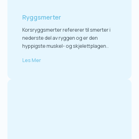
Ryggsmerter
Korsryggsmerter refererer til smerter i
nederste del av ryggen og er den
hyppigste muskel- og skjelettplagen..
Les Mer