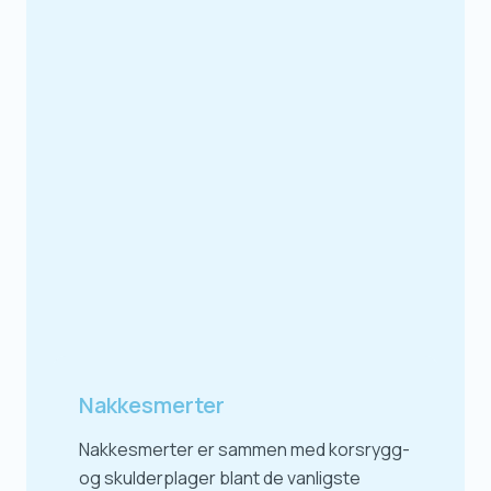
Nakkesmerter
Nakkesmerter er sammen med korsrygg-
og skulderplager blant de vanligste