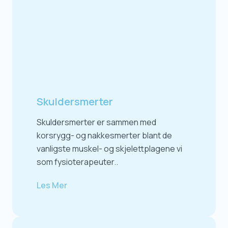
Skuldersmerter
Skuldersmerter er sammen med
korsrygg- og nakkesmerter blant de
vanligste muskel- og skjelettplagene vi
som fysioterapeuter..
Les Mer