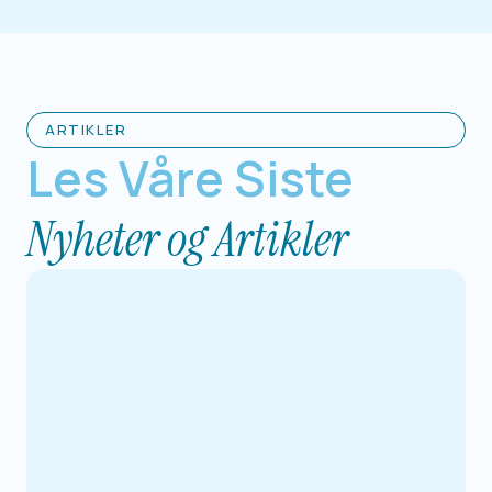
ARTIKLER
Les Våre Siste
Nyheter og Artikler