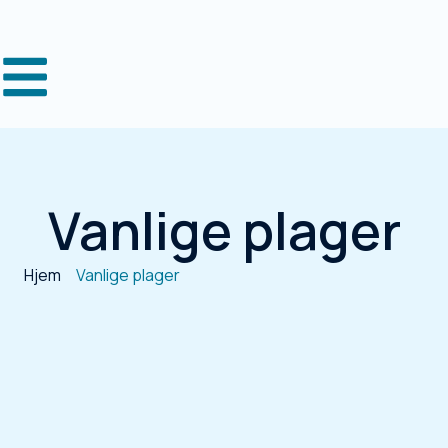
Vanlige plager
Hjem
Vanlige plager