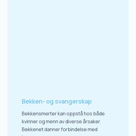
Bekken- og svangerskap
Bekkensmerter kan oppstå hos både
kvinner og menn av diverse årsaker.
Bekkenet danner forbindelse med