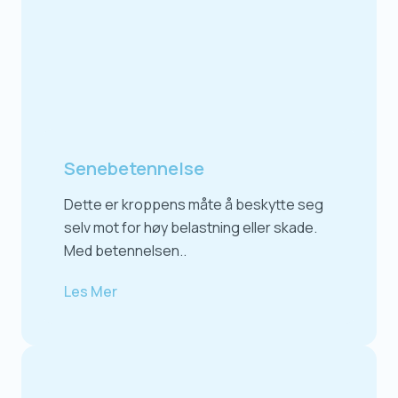
Senebetennelse
Dette er kroppens måte å beskytte seg
selv mot for høy belastning eller skade.
Med betennelsen..
Les Mer