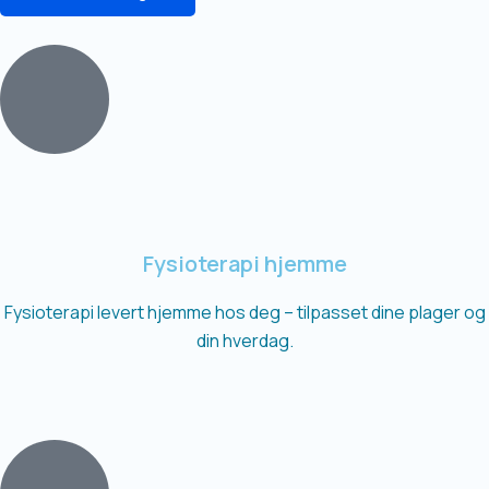
Fysioterapi hjemme
Fysioterapi levert hjemme hos deg – tilpasset dine plager og
din hverdag.