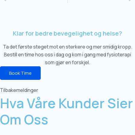
Klar for bedre bevegelighet og helse?
Ta det første steget mot en sterkere og mer smidig kropp.
Bestill en time hos oss i dag og kom i gang med fysioterapi
som gjør en forskjel.
Book Time
Tilbakemeldinger
Hva Våre Kunder Sier
Om Oss