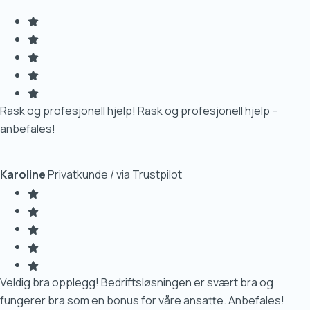
Rask og profesjonell hjelp! Rask og profesjonell hjelp –
anbefales!
Karoline
Privatkunde / via Trustpilot
Veldig bra opplegg! Bedriftsløsningen er svært bra og
fungerer bra som en bonus for våre ansatte. Anbefales!