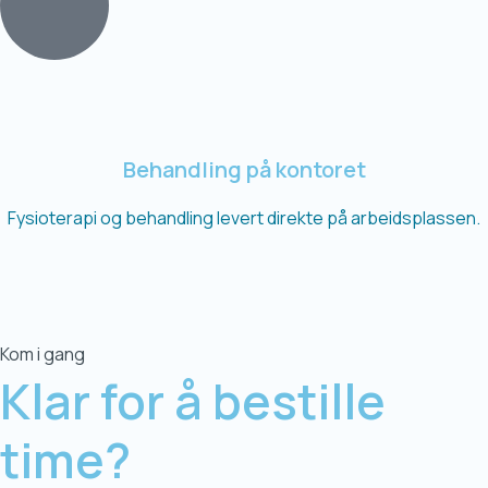
Behandling på kontoret
Fysioterapi og behandling levert direkte på arbeidsplassen.
Kom i gang
Klar for å
bestille
time?