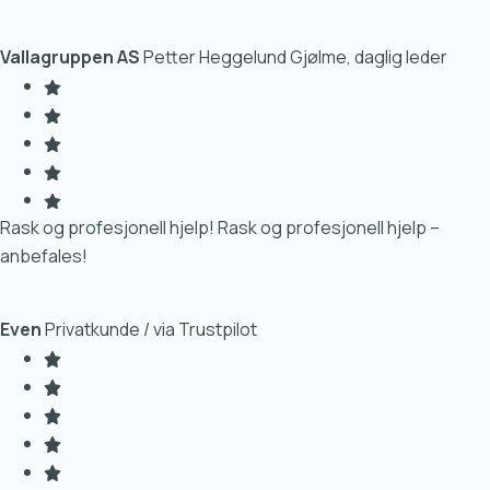
Vallagruppen AS
Petter Heggelund Gjølme, daglig leder
Rask og profesjonell hjelp! Rask og profesjonell hjelp –
anbefales!
Even
Privatkunde / via Trustpilot